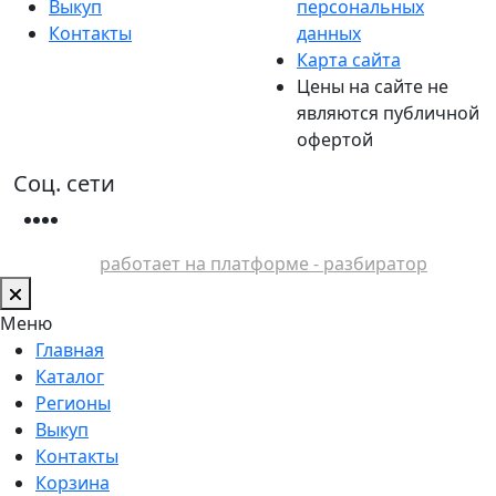
Выкуп
персональных
Контакты
данных
Карта сайта
Цены на сайте не
являются публичной
офертой
Соц. сети
работает на платформе - разбиратор
Меню
Главная
Каталог
Регионы
Выкуп
Контакты
Корзина