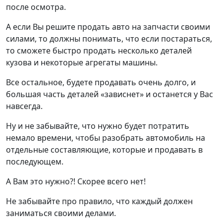
после осмотра.
А если Вы решите продать авто на запчасти своими
силами, то должны понимать, что если постараться,
то сможете быстро продать несколько деталей
кузова и некоторые агрегаты машины.
Все остальное, будете продавать очень долго, и
большая часть деталей «зависнет» и останется у Вас
навсегда.
Ну и не забывайте, что нужно будет потратить
немало времени, чтобы разобрать автомобиль на
отдельные составляющие, которые и продавать в
последующем.
А Вам это нужно?! Скорее всего нет!
Не забывайте про правило, что каждый должен
заниматься своими делами.