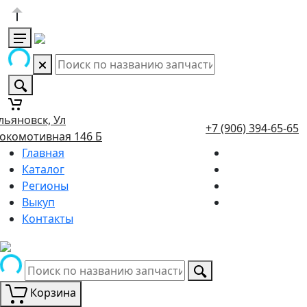
льяновск, Ул
+7 (906) 394-65-65
окомотивная 146 Б
Главная
Каталог
Регионы
Выкуп
Контакты
Корзина