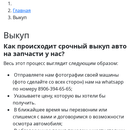
Главная
Выкуп
Выкуп
Как происходит срочный выкуп авто
на запчасти у нас?
Весь этот процесс выглядит следующим образом:
Отправляете нам фотографии своей машины
(фото сделайте со всех сторон) нам на whatsapp
по номеру 8906-394-65-65;
Указываете цену, которую вы хотели бы
получить.
В ближайшее время мы перезвоним или
спишемся с вами и договоримся о возможности
осмотра автомобиля;