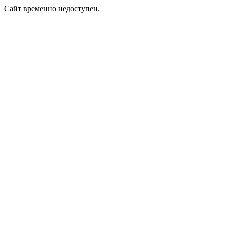
Сайт временно недоступен.