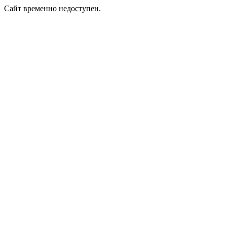
Сайт временно недоступен.