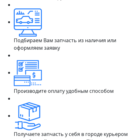
Подбираем Вам запчасть из наличия или
оформляем заявку
Производите оплату удобным способом
Получаете запчасть у себя в городе курьером