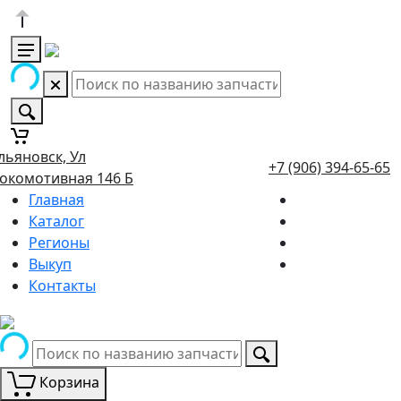
льяновск, Ул
+7 (906) 394-65-65
окомотивная 146 Б
Главная
Каталог
Регионы
Выкуп
Контакты
Корзина