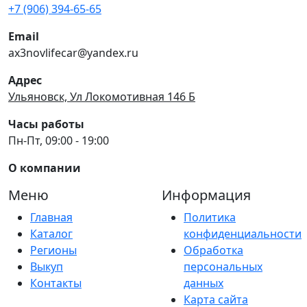
+7 (906) 394-65-65
Email
ax3novlifecar@yandex.ru
Адрес
Ульяновск, Ул Локомотивная 146 Б
Часы работы
Пн-Пт, 09:00 - 19:00
О компании
Меню
Информация
Главная
Политика
Каталог
конфиденциальности
Регионы
Обработка
Выкуп
персональных
Контакты
данных
Карта сайта