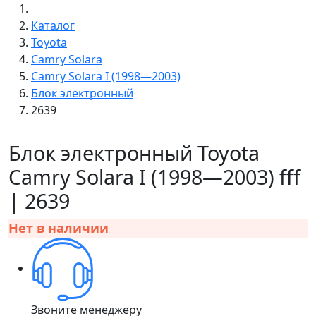
Каталог
Toyota
Camry Solara
Camry Solara I (1998—2003)
Блок электронный
2639
Блок электронный Toyota
Camry Solara I (1998—2003) fff
| 2639
Нет в наличии
Звоните менеджеру