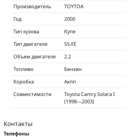
Производитель
TOYTOA
Год
2000
Тип кузова
Купе
Тип двигателя
5S-FE
Объем двигателя
2.2
Топливо
Бензин
Коробка
Акпп
Совместимости
Toyota Camry Solara I
(1998—2003)
Контакты
Телефоны