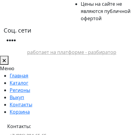
Цены на сайте не
являются публичной
офертой
Соц. сети
работает на платформе - разбиратор
Меню
Главная
Каталог
Регионы
Выкуп
Контакты
Корзина
Контакты: