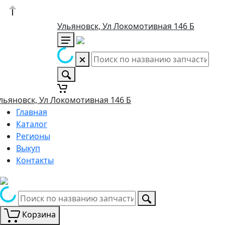
Ульяновск, Ул Локомотивная 146 Б
льяновск, Ул Локомотивная 146 Б
Главная
Каталог
Регионы
Выкуп
Контакты
Корзина