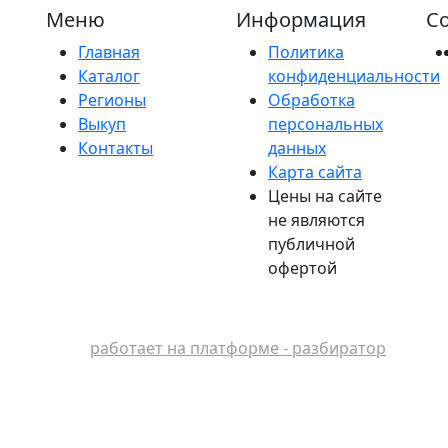
Меню
Информация
Со
Главная
Политика
Каталог
конфиденциальности
Регионы
Обработка
Выкуп
персональных
Контакты
данных
Карта сайта
Цены на сайте
не являются
публичной
офертой
работает на платформе - разбиратор