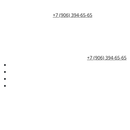
+7 (906) 394-65-65
+7 (906) 394-65-65