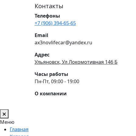
Контакты
Телефоны
+7 (906) 394-65-65
Email
ax3novlifecar@yandex.ru
Адрес
Ульяновск, Ул Локомотивная 146 Б
Часы работы
Пн-Пт, 09:00 - 19:00
О компании
Меню
Главная