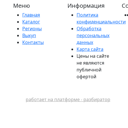
Меню
Информация
Со
Главная
Политика
Каталог
конфиденциальности
Регионы
Обработка
Выкуп
персональных
Контакты
данных
Карта сайта
Цены на сайте
не являются
публичной
офертой
работает на платформе - разбиратор