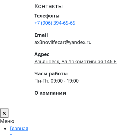
Контакты
Телефоны
+7 (906) 394-65-65
Email
ax3novlifecar@yandex.ru
Адрес
Ульяновск, Ул Локомотивная 146 Б
Часы работы
Пн-Пт, 09:00 - 19:00
О компании
Меню
Главная