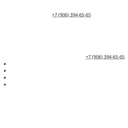
+7 (906) 394-65-65
+7 (906) 394-65-65