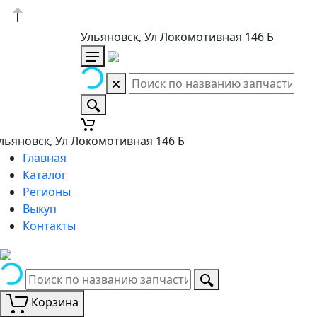
Ульяновск, Ул Локомотивная 146 Б
льяновск, Ул Локомотивная 146 Б
Главная
Каталог
Регионы
Выкуп
Контакты
Корзина