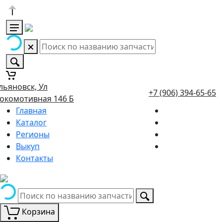
льяновск, Ул
+7 (906) 394-65-65
окомотивная 146 Б
Главная
Каталог
Регионы
Выкуп
Контакты
Корзина