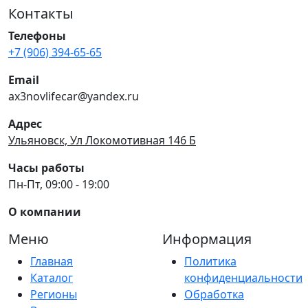
Контакты
Телефоны
+7 (906) 394-65-65
Email
ax3novlifecar@yandex.ru
Адрес
Ульяновск, Ул Локомотивная 146 Б
Часы работы
Пн-Пт, 09:00 - 19:00
О компании
Меню
Информация
Главная
Политика
Каталог
конфиденциальности
Регионы
Обработка