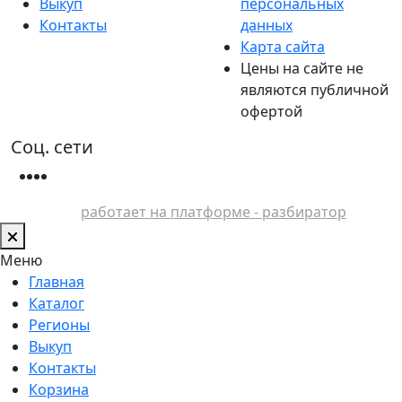
Выкуп
персональных
Контакты
данных
Карта сайта
Цены на сайте не
являются публичной
офертой
Соц. сети
работает на платформе - разбиратор
Меню
Главная
Каталог
Регионы
Выкуп
Контакты
Корзина