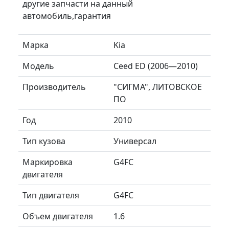
другие запчасти на данный
автомобиль,гарантия
Марка
Kia
Модель
Ceed ED (2006—2010)
Производитель
"СИГМА", ЛИТОВСКОЕ
ПО
Год
2010
Тип кузова
Универсал
Маркировка
G4FC
двигателя
Тип двигателя
G4FC
Объем двигателя
1.6