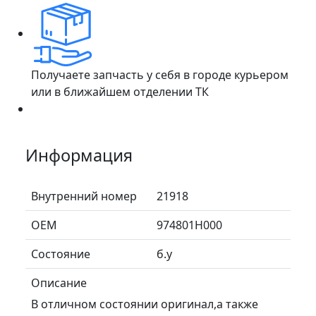
Получаете запчасть у себя в городе курьером
или в ближайшем отделении ТК
Информация
Внутренний номер
21918
ОЕМ
974801H000
Состояние
б.у
Описание
В отличном состоянии оригинал,а также