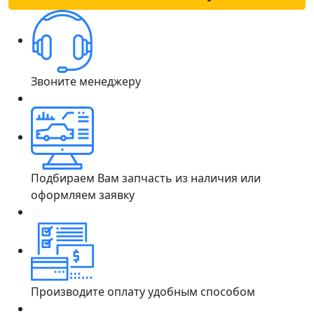
Звоните менеджеру
Подбираем Вам запчасть из наличия или
оформляем заявку
Производите оплату удобным способом