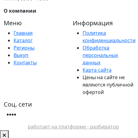
О компании
Меню
Информация
Главная
Политика
Каталог
конфиденциальности
Регионы
Обработка
Выкуп
персональных
Контакты
данных
Карта сайта
Цены на сайте не
являются публичной
офертой
Соц. сети
работает на платформе - разбиратор