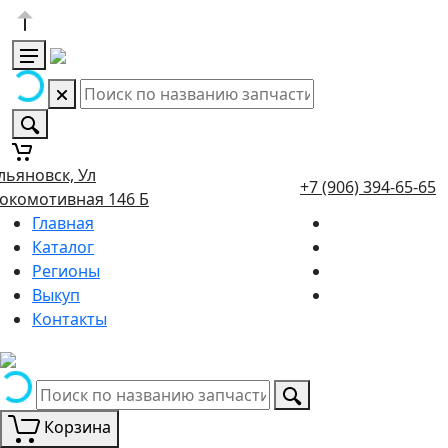
льяновск, Ул
+7 (906) 394-65-65
окомотивная 146 Б
Главная
Каталог
Регионы
Выкуп
Контакты
Корзина