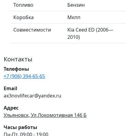
Топливо
Бензин
Коробка
Мкпп
Совместимости
Kia Ceed ED (2006—
2010)
Контакты
Телефоны
+7 (906) 394-65-65
Email
ax3novlifecar@yandex.ru
Адрес
Ульяновск, Ул Локомотивная 146 Б
Часы работы
Пн-Пт, 09:00 - 19:00