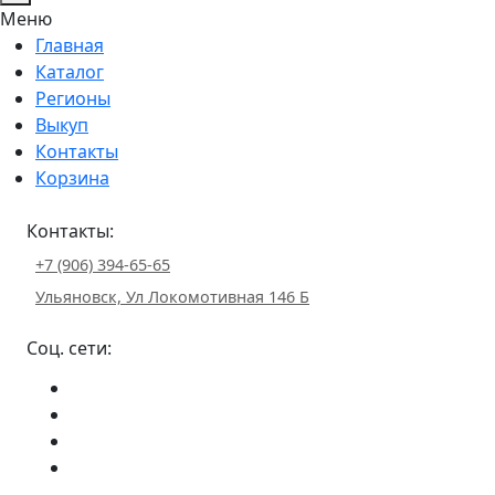
Меню
Главная
Каталог
Регионы
Выкуп
Контакты
Корзина
Контакты:
+7 (906) 394-65-65
Ульяновск, Ул Локомотивная 146 Б
Соц. сети: