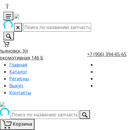
льяновск, Ул
+7 (906) 394-65-65
окомотивная 146 Б
Главная
Каталог
Регионы
Выкуп
Контакты
Корзина