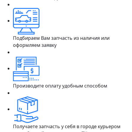
Подбираем Вам запчасть из наличия или
оформляем заявку
Производите оплату удобным способом
Получаете запчасть у себя в городе курьером