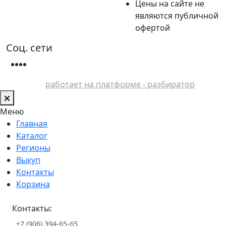
Цены на сайте не
являются публичной
офертой
Соц. сети
работает на платформе - разбиратор
Меню
Главная
Каталог
Регионы
Выкуп
Контакты
Корзина
Контакты:
+7 (906) 394-65-65