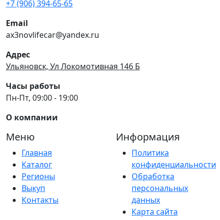
+7 (906) 394-65-65
Email
ax3novlifecar@yandex.ru
Адрес
Ульяновск, Ул Локомотивная 146 Б
Часы работы
Пн-Пт, 09:00 - 19:00
О компании
Меню
Информация
Главная
Политика
Каталог
конфиденциальности
Регионы
Обработка
Выкуп
персональных
Контакты
данных
Карта сайта