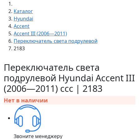
Каталог
Hyundai
Accent
Accent III (2006—2011)
Переключатель света подрулевой
2183
Переключатель света
подрулевой Hyundai Accent III
(2006—2011) ccc | 2183
Нет в наличии
Звоните менеджеру