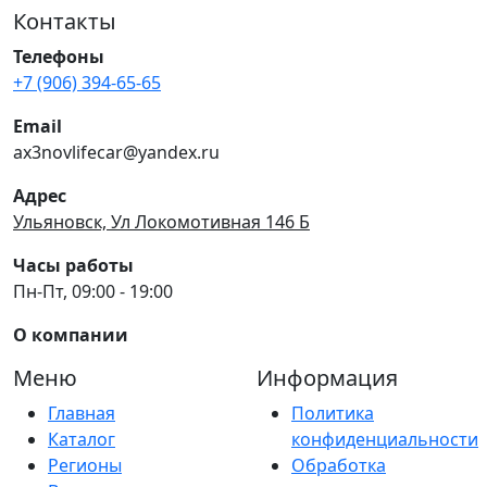
Контакты
Телефоны
+7 (906) 394-65-65
Email
ax3novlifecar@yandex.ru
Адрес
Ульяновск, Ул Локомотивная 146 Б
Часы работы
Пн-Пт, 09:00 - 19:00
О компании
Меню
Информация
Главная
Политика
Каталог
конфиденциальности
Регионы
Обработка