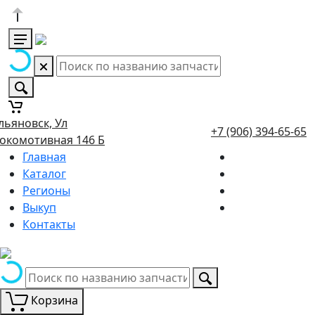
льяновск, Ул
+7 (906) 394-65-65
окомотивная 146 Б
Главная
Каталог
Регионы
Выкуп
Контакты
Корзина