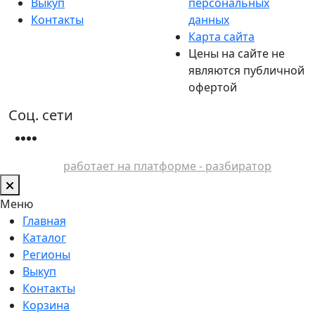
Выкуп
персональных
Контакты
данных
Карта сайта
Цены на сайте не
являются публичной
офертой
Соц. сети
работает на платформе - разбиратор
Меню
Главная
Каталог
Регионы
Выкуп
Контакты
Корзина