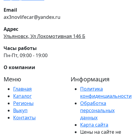
Email
ax3novlifecar@yandex.ru
Адрес
Ульяновск, Ул Локомотивная 146 Б
Часы работы
Пн-Пт, 09:00 - 19:00
О компании
Меню
Информация
Главная
Политика
Каталог
конфиденциальности
Регионы
Обработка
Выкуп
персональных
Контакты
данных
Карта сайта
Цены на сайте не