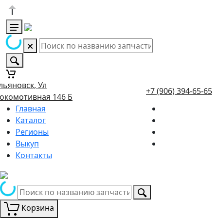
льяновск, Ул
+7 (906) 394-65-65
окомотивная 146 Б
Главная
Каталог
Регионы
Выкуп
Контакты
Корзина