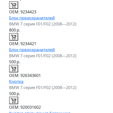
ОЕМ:
9234423
Блок предохранителей
BMW 7 серия F01/F02 (2008—2012)
800
р.
ОЕМ:
9234421
Блок предохранителей
BMW 7 серия F01/F02 (2008—2012)
500
р.
ОЕМ:
926343601
Кнопка
BMW 7 серия F01/F02 (2008—2012)
500
р.
ОЕМ:
920031602