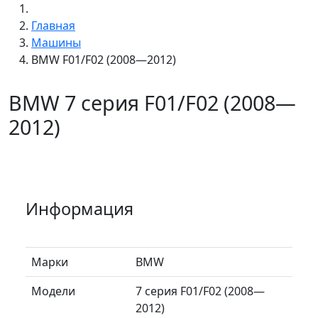
Главная
Машины
BMW F01/F02 (2008—2012)
BMW 7 серия F01/F02 (2008—
2012)
Информация
Марки
BMW
Модели
7 серия F01/F02 (2008—
2012)