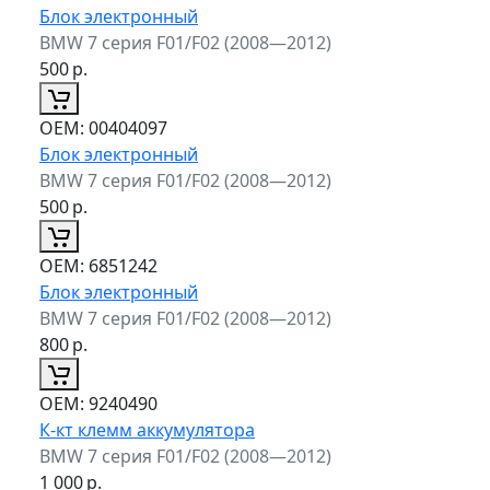
Блок электронный
BMW 7 серия F01/F02 (2008—2012)
500
р.
ОЕМ:
00404097
Блок электронный
BMW 7 серия F01/F02 (2008—2012)
500
р.
ОЕМ:
6851242
Блок электронный
BMW 7 серия F01/F02 (2008—2012)
800
р.
ОЕМ:
9240490
К-кт клемм аккумулятора
BMW 7 серия F01/F02 (2008—2012)
1 000
р.