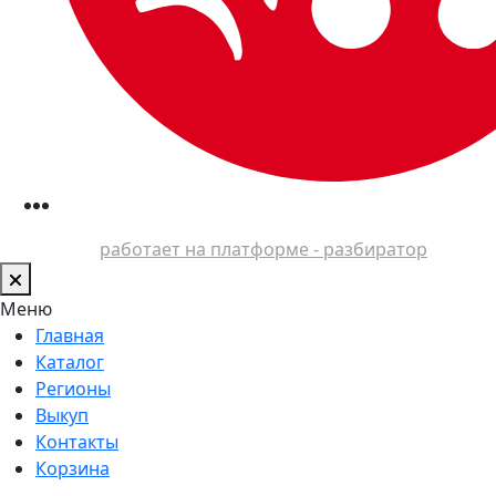
работает на платформе - разбиратор
Меню
Главная
Каталог
Регионы
Выкуп
Контакты
Корзина