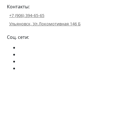
Контакты:
+7 (906) 394-65-65
Ульяновск, Ул Локомотивная 146 Б
Соц. сети: