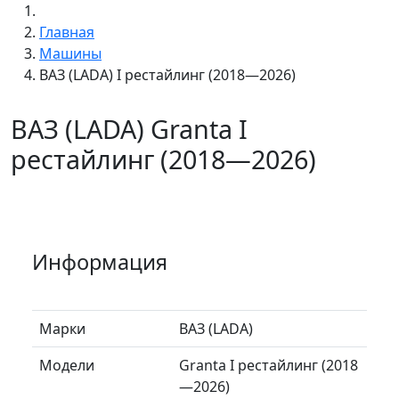
Главная
Машины
ВАЗ (LADA) I рестайлинг (2018—2026)
ВАЗ (LADA) Granta I
рестайлинг (2018—2026)
Информация
Марки
ВАЗ (LADA)
Модели
Granta I рестайлинг (2018
—2026)