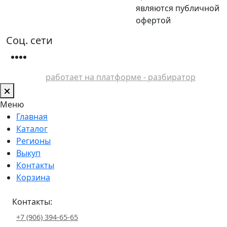
являются публичной
офертой
Соц. сети
работает на платформе - разбиратор
Меню
Главная
Каталог
Регионы
Выкуп
Контакты
Корзина
Контакты:
+7 (906) 394-65-65