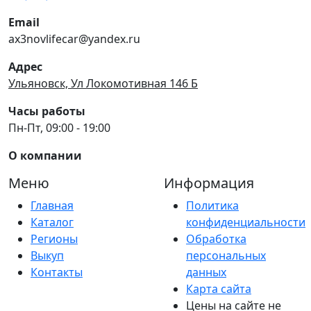
Email
ax3novlifecar@yandex.ru
Адрес
Ульяновск, Ул Локомотивная 146 Б
Часы работы
Пн-Пт, 09:00 - 19:00
О компании
Меню
Информация
Главная
Политика
Каталог
конфиденциальности
Регионы
Обработка
Выкуп
персональных
Контакты
данных
Карта сайта
Цены на сайте не