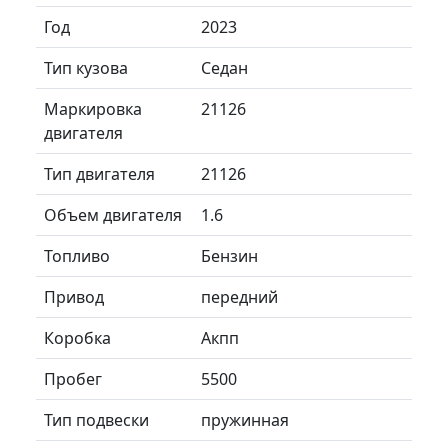
Год
2023
Тип кузова
Седан
Маркировка
21126
двигателя
Тип двигателя
21126
Объем двигателя
1.6
Топливо
Бензин
Привод
передний
Коробка
Акпп
Пробег
5500
Тип подвески
пружинная