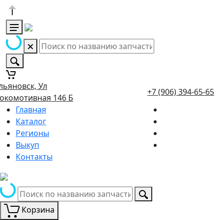
льяновск, Ул
+7 (906) 394-65-65
окомотивная 146 Б
Главная
Каталог
Регионы
Выкуп
Контакты
Корзина