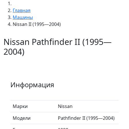
Главная
Машины
Nissan II (1995—2004)
Nissan Pathfinder II (1995—
2004)
Информация
Марки
Nissan
Модели
Pathfinder II (1995—2004)