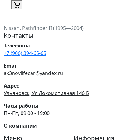
Nissan, Pathfinder II (1995—2004)
Контакты
Телефоны
+7 (906) 394-65-65
Email
ax3novlifecar@yandex.ru
Адрес
Ульяновск, Ул Локомотивная 146 Б
Часы работы
Пн-Пт, 09:00 - 19:00
О компании
Меню
Информация