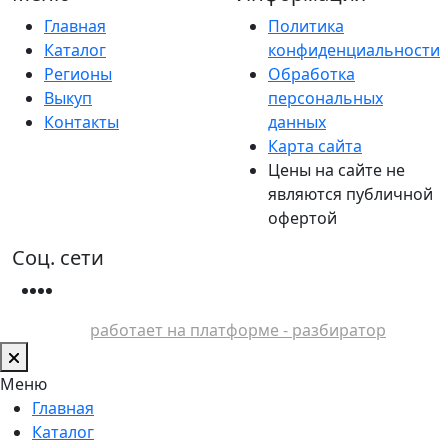
Главная
Политика
Каталог
конфиденциальности
Регионы
Обработка
Выкуп
персональных
Контакты
данных
Карта сайта
Цены на сайте не
являются публичной
офертой
Соц. сети
работает на платформе - разбиратор
Меню
Главная
Каталог